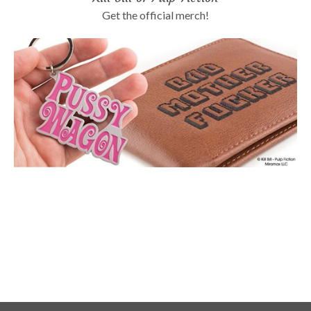
Get the official merch!